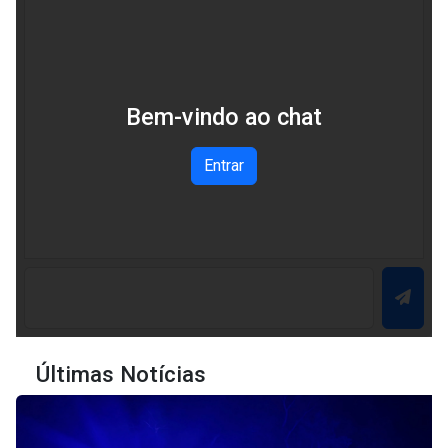
Bem-vindo ao chat
Entrar
Últimas Notícias