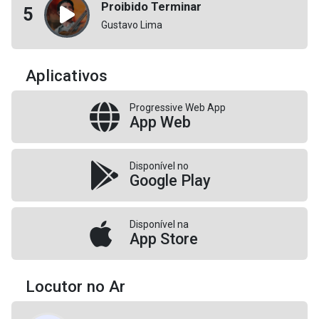
Proibido Terminar
5
Gustavo Lima
Aplicativos
Progressive Web App
App Web
Disponível no
Google Play
Disponível na
App Store
Locutor no Ar