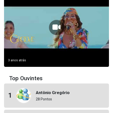
3 anos atrás
Top Ouvintes
Antônio Gregório
1
28 Pontos