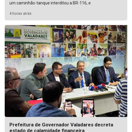
um caminhão-tanque interditou a BR-116, e
4 horas atrás
Prefeitura de Governador Valadares decreta
estado de calamidade financeira