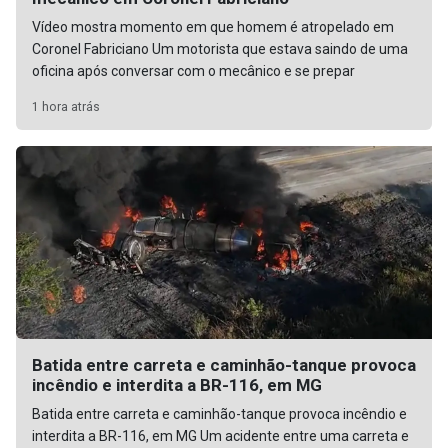
Vídeo mostra momento em que homem é atropelado em
Coronel Fabriciano Um motorista que estava saindo de uma
oficina após conversar com o mecânico e se prepar
1 hora atrás
Batida entre carreta e caminhão-tanque provoca
incêndio e interdita a BR-116, em MG
Batida entre carreta e caminhão-tanque provoca incêndio e
interdita a BR-116, em MG Um acidente entre uma carreta e