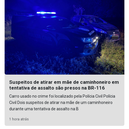
Suspeitos de atirar em mãe de caminhoneiro em
tentativa de assalto são presos na BR-116
Carro usado no crime foi localizado pela Polícia Civil Polícia
Civil Dois suspeitos de atirar na mãe de um caminhoneiro
durante uma tentativa de assalto na B
1 hora atrás