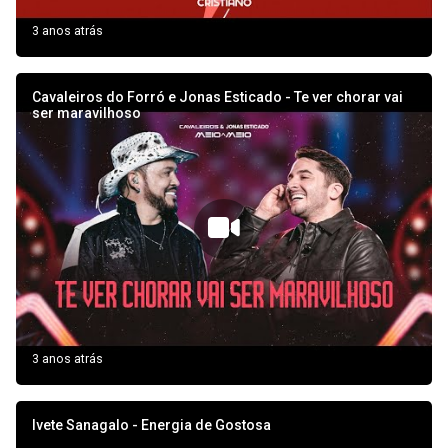
3 anos atrás
Cavaleiros do Forró e Jonas Esticado - Te ver chorar vai
ser maravilhoso
3 anos atrás
Ivete Sanagalo - Energia de Gostosa