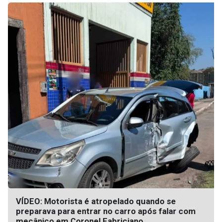
VÍDEO: Motorista é atropelado quando se
preparava para entrar no carro após falar com
mecânico em Coronel Fabriciano