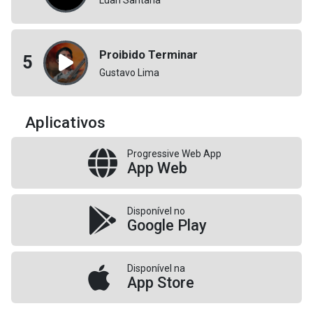
Proibido Terminar
5
Gustavo Lima
Aplicativos
Progressive Web App
App Web
Disponível no
Google Play
Disponível na
App Store