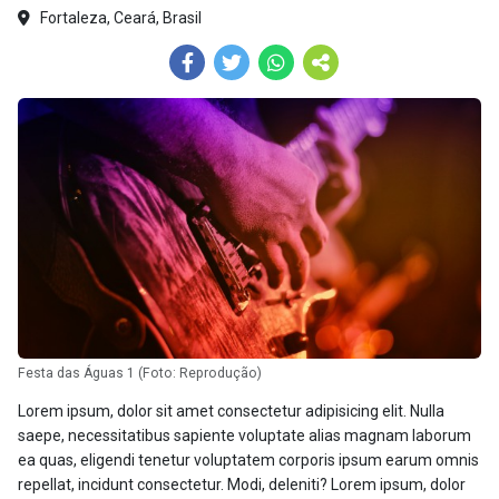
Fortaleza, Ceará, Brasil
Festa das Águas 1 (Foto: Reprodução)
Lorem ipsum, dolor sit amet consectetur adipisicing elit. Nulla
saepe, necessitatibus sapiente voluptate alias magnam laborum
ea quas, eligendi tenetur voluptatem corporis ipsum earum omnis
repellat, incidunt consectetur. Modi, deleniti? Lorem ipsum, dolor